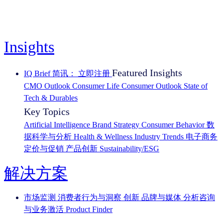
Insights
Featured Insights
IQ Brief 简讯： 立即注册
CMO Outlook
Consumer Life
Consumer Outlook
State of
Tech & Durables
Key Topics
Artificial Intelligence
Brand Strategy
Consumer Behavior
数
据科学与分析
Health & Wellness
Industry Trends
电子商务
定价与促销
产品创新
Sustainability/ESG
解决方案
市场监测
消费者行为与洞察
创新
品牌与媒体
分析咨询
与业务激活
Product Finder