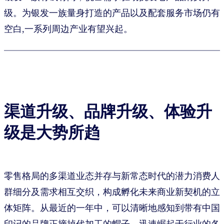
级。为银发一族量身打造的产品以及配套服务市场仍有
空白,一系列周边产业有望兴起。
渠道升级、品牌升级、体验升
级是大势所趋
零售格局的多渠道业态并存与新常态时代的潜力消费人
群细分及需求相互交织，构成孵化未来商业新契机的立
体矩阵。从最近的一年中，可以清晰地感知到带有中国