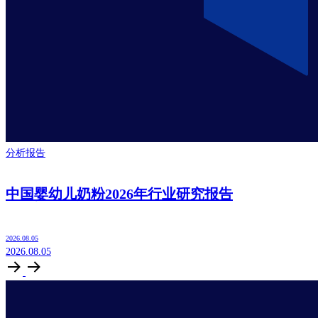
分析报告
中国婴幼儿奶粉2026年行业研究报告
2026.08.05
2026.08.05