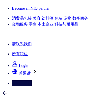
Become an NIQ partner
消费品包装
美容
饮料酒
包装
宠物
数字商务
金融服务
零售
本土企业
科技与耐用品
了解我们的成功案例
请联系我们
所有职位
Login
普通话
请联系我们
选择您喜欢的语言