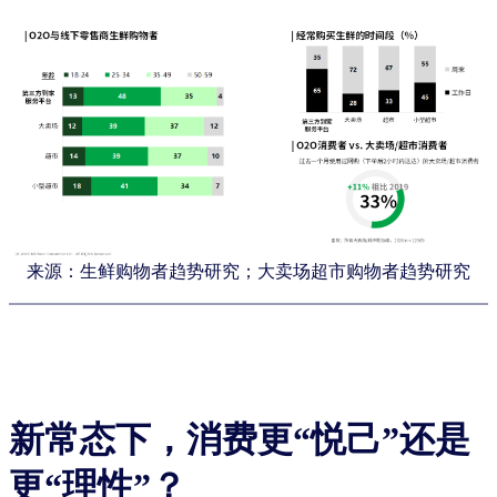
来源：生鲜购物者趋势研究；大卖场超市购物者趋势研究
新常态下，消费更“悦己”还是
更“理性”？