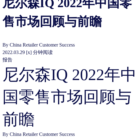
尼尔森IQ 2022年中国零
售市场回顾与前瞻
By
China Retailer Customer Success
2022.03.29
[x] 分钟阅读
报告
尼尔森IQ 2022年中
国零售市场回顾与
前瞻
By
China Retailer Customer Success