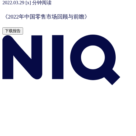
2022.03.29
[x] 分钟阅读
《2022年中国零售市场回顾与前瞻》
下载报告