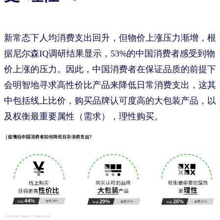
新常态下人均消费支出回升，但物价上涨压力渐增，根
据尼尔森IQ调研结果显示，53%的中国消费者感受到物
价上涨的压力。因此，中国消费者在保证品质的前提下
会明智地寻求高性价比产品来降低日常消费支出，这其
中包括线上比价，购买品牌认可度高的大包装产品，以
及权衡最重要属性（需求），理性购买。