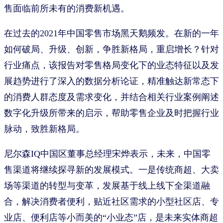
售面临前所未有的消费新机遇。
在过去的2021年中国零售市场黑天鹅频发。在新的一年
如何破局、升级、创新，争胜新格局，重启增长？针对
行业痛点，该报告对零售格局变化下的业态特征以及发
展趋势进行了深入的数据分析论证，精准触达新常态下
的消费人群态度及需求变化，并结合相关行业案例阐述
数字化升级所带来的启示，帮助零售企业及时把握行业
脉动，致胜新格局。
尼尔森IQ中国区董事总经理宋烨表示，未来，中国零
售渠道将继续探寻新的发展模式。一是传统商超、大卖
场等渠道的转型与变革，发展基于线上线下全渠道融
合，解决消费者便利，贴近社区需求的小型社区店、专
业店、便利店等小而美的“小业态”店，是未来实体商超