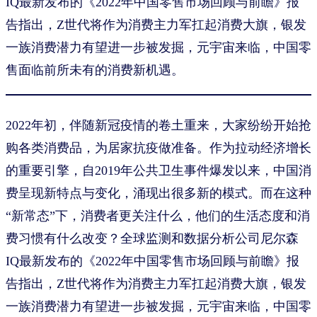
IQ最新发布的《2022年中国零售市场回顾与前瞻》报
告指出，Z世代将作为消费主力军扛起消费大旗，银发
一族消费潜力有望进一步被发掘，元宇宙来临，中国零
售面临前所未有的消费新机遇。
2022年初，伴随新冠疫情的卷土重来，大家纷纷开始抢
购各类消费品，为居家抗疫做准备。作为拉动经济增长
的重要引擎，自2019年公共卫生事件爆发以来，中国消
费呈现新特点与变化，涌现出很多新的模式。而在这种
“新常态”下，消费者更关注什么，他们的生活态度和消
费习惯有什么改变？全球监测和数据分析公司尼尔森
IQ最新发布的《2022年中国零售市场回顾与前瞻》报
告指出，Z世代将作为消费主力军扛起消费大旗，银发
一族消费潜力有望进一步被发掘，元宇宙来临，中国零