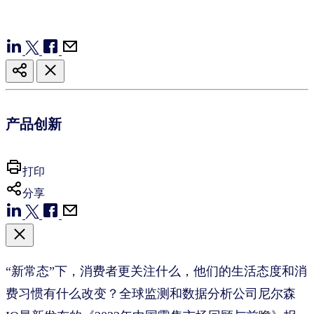
产品创新
打印
分享
“新常态”下，消费者更关注什么，他们的生活态度和消
费习惯有什么改变？全球监测和数据分析公司尼尔森