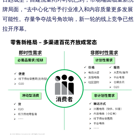
牌局面，“去中心化”给予行业准入和内容质量更多发展
可能性。存量争夺战号角吹响，新一轮的线上竞争已然
拉开序幕。