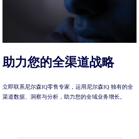
助力您的全渠道战略
立即联系尼尔森IQ零售专家，运用尼尔森IQ 独有的全
渠道数据、洞察与分析，助力您的全域业务增长。
立即联系NIQ全渠道专家