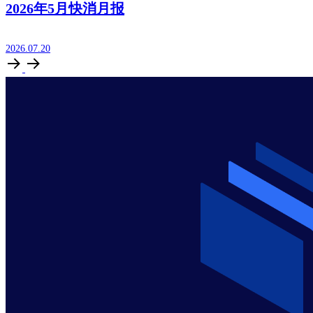
2026年5月快消月报
2026.07.20