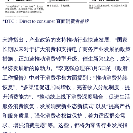
*DTC：Direct to consumer 直面消费者品牌
宋烨指出，产业政策的支持推动行业快速发展。“国家
长期以来对于扩大消费和支持电子商务产业发展的政策
措施，正加速推动消费转型升级、催生新兴业态，成为
经济发展新的原动力。”李克强总理在3月5日的《政府
工作报告》中对于消费零售方面提到：“推动消费持续
恢复”、“多渠道促进居民增收，完善收入分配制度，提
升消费能力”、“推动线上线下消费深度融合，促进生活
服务消费恢复，发展消费新业态新模式”以及“提高产品
和服务质量，强化消费者权益保护，着力适应群众需
求、增强消费意愿”等。这些，都将为零售行业发展指