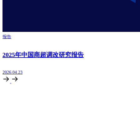
报告
2025年中国商超调改研究报告
2026.04.23