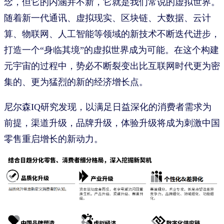
念，但它的内涵并不新，它就是我们常说的虚拟世界。
随着新一代通讯、虚拟现实、区块链、大数据、云计
算、物联网、人工智能等领域的新技术不断迭代进步，
打造一个“身临其境”的虚拟世界成为可能。在这个构建
元宇宙的过程中，势必不断裂变出比互联网时代更为密
集的、更为猛烈的新的经济增长点。
尼尔森IQ研究发现，以满足日益深化的消费者需求为
前提，渠道升级，品牌升级，体验升级将成为刺激中国
零售重启增长的新动力。