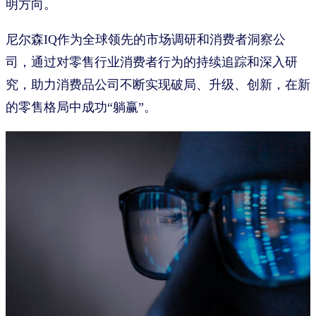
明方向。
尼尔森IQ作为全球领先的市场调研和消费者洞察公
司，通过对零售行业消费者行为的持续追踪和深入研
究，助力消费品公司不断实现破局、升级、创新，在新
的零售格局中成功“躺赢”。