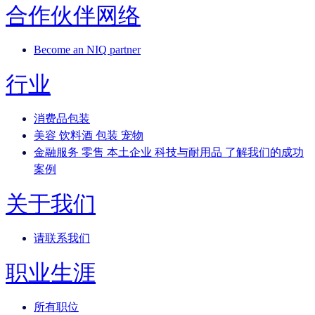
合作伙伴网络
Become an NIQ partner
行业
消费品包装
美容
饮料酒
包装
宠物
金融服务
零售
本土企业
科技与耐用品
了解我们的成功
案例
关于我们
请联系我们
职业生涯
所有职位