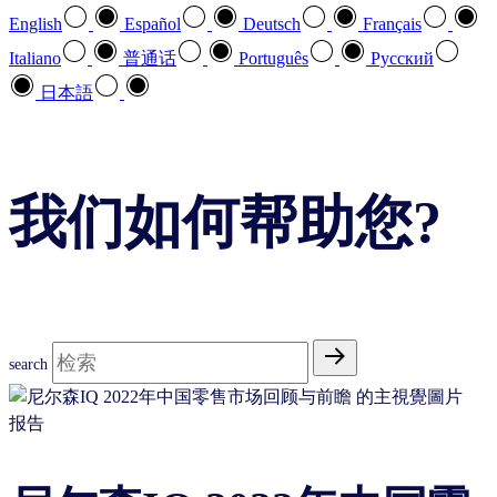
English
Español
Deutsch
Français
Italiano
普通话
Português
Pусский
日本語
我们如何帮助您?
search
报告