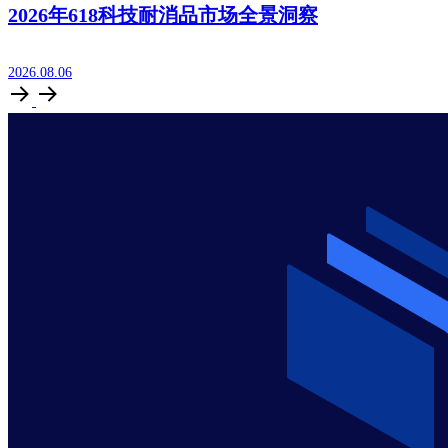
2026年618科技耐消品市场全景洞察
2026.08.06