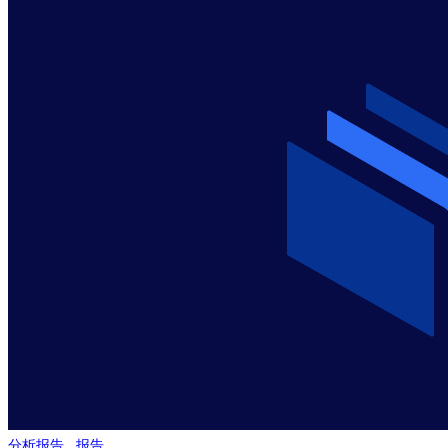
分析报告
,
报告