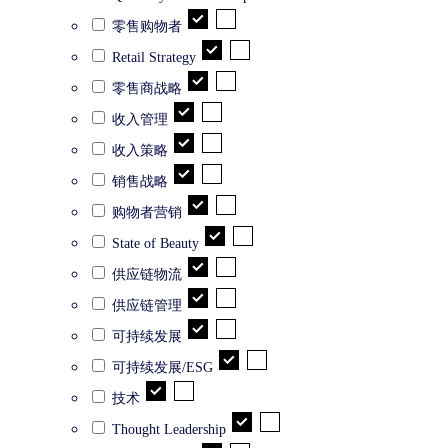
零售购物者
Retail Strategy
零售商战略
收入管理
收入策略
销售战略
购物者营销
State of Beauty
供应链物流
供应链管理
可持续发展
可持续发展/ESG
技术
Thought Leadership