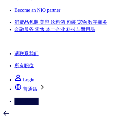
Become an NIQ partner
消费品包装
美容
饮料酒
包装
宠物
数字商务
金融服务
零售
本土企业
科技与耐用品
了解我们的成功案例
请联系我们
所有职位
Login
普通话
请联系我们
选择您喜欢的语言