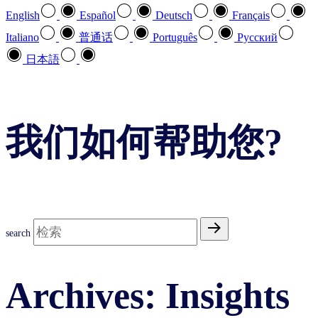
English
Español
Deutsch
Français
Italiano
普通话
Português
Pусский
日本語
我们如何帮助您?
search
Archives:
Insights