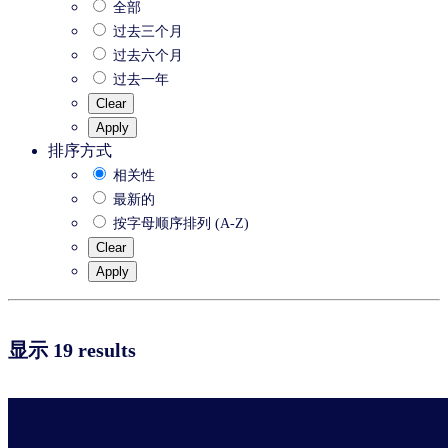
全部
过去三个月
过去六个月
过去一年
Clear
Apply
排序方式
相关性
最新的
按字母顺序排列 (A-Z)
Clear
Apply
显示 19 results