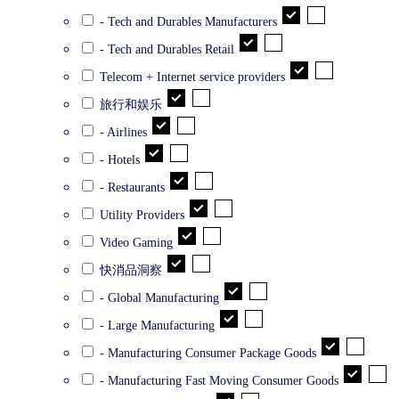
- Tech and Durables Manufacturers
- Tech and Durables Retail
Telecom + Internet service providers
旅行和娱乐
- Airlines
- Hotels
- Restaurants
Utility Providers
Video Gaming
快消品洞察
- Global Manufacturing
- Large Manufacturing
- Manufacturing Consumer Package Goods
- Manufacturing Fast Moving Consumer Goods