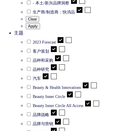
- 本土/新兴品牌洞察
生产商/制造商：快消品
Clear
Apply
主题
2023 Forecast
客户策划
品种和采购
品种研究
汽车
Beauty & Health Innovations
Beauty Inner Circle
Beauty Inner Circle All Access
品牌战略
品牌与营销