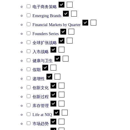
电子商务策略
Emerging Brands
Financial Markets by Quarter
Founders Series
全球扩张战略
入市战略
健康与卫生
假期
递增性
创新文化
创新过程
库存管理
Life at NIQ
市场趋势