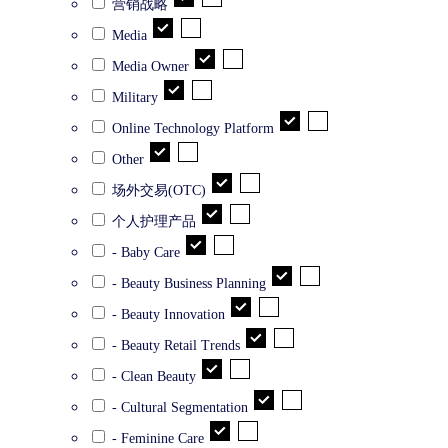
营销战略
Media
Media Owner
Military
Online Technology Platform
Other
场外交易(OTC)
个人护理产品
- Baby Care
- Beauty Business Planning
- Beauty Innovation
- Beauty Retail Trends
- Clean Beauty
- Cultural Segmentation
- Feminine Care