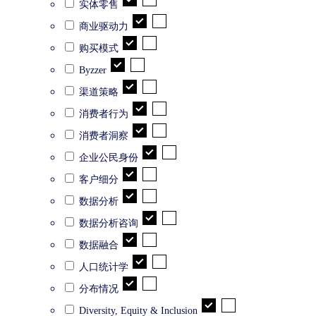
实体零售
商业驱动力
购买模式
Byzzer
渠道策略
消费者行为
消费者洞察
企业公民身份
客户细分
数据分析
数据分析咨询
数据融合
人口统计学
分布情况
Diversity, Equity & Inclusion