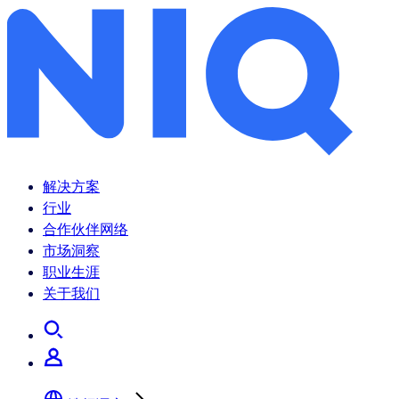
解决方案
行业
合作伙伴网络
市场洞察
职业生涯
关于我们