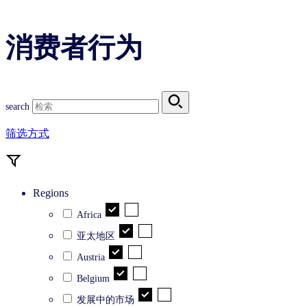
消费者行为
search
筛选方式
Regions
Africa
亚太地区
Austria
Belgium
发展中的市场