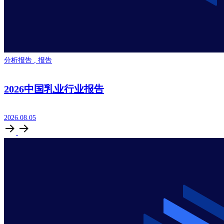
分析报告
,
报告
2026中国乳业行业报告
2026.08.05