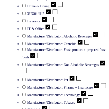
Home & Living
家庭耐用品
Insurance
IT & Office
Manufacturer/Distributor: Alcoholic Beverages
Manufacturer/Distributor: Cannabis
Manufacturer/Distributor: Fresh product + prepared fresh
foods
Manufacturer/Distributor: Non Alcoholic Beverages
Manufacturer/Distributor: Pet
Manufacturer/Distributor: Pharma + Healthcare
Manufacturer/Distributor: Technology
Manufacturer/Distributor: Tobacco