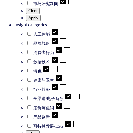
市场研究新闻
Clear
Apply
Insight categories
人工智能
品牌战略
消费者行为
数据技术
特色
健康与卫生
行业趋势
全渠道/电子商务
定价与促销
产品创新
可持续发展/ESG