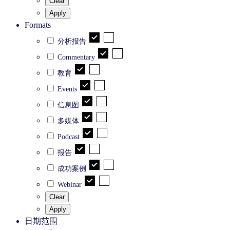
Clear
Apply
Formats
分析报告
Commentary
教育
Events
信息图
多媒体
Podcast
报告
成功案例
Webinar
Clear
Apply
日期范围