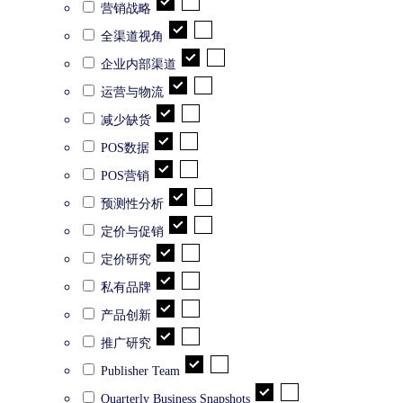
营销战略
全渠道视角
企业内部渠道
运营与物流
减少缺货
POS数据
POS营销
预测性分析
定价与促销
定价研究
私有品牌
产品创新
推广研究
Publisher Team
Quarterly Business Snapshots