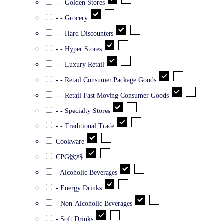
- - Golden Stores
- - Grocery
- - Hard Discounters
- - Hyper Stores
- - Luxury Retail
- - Retail Consumer Package Goods
- - Retail Fast Moving Consumer Goods
- - Specialty Stores
- - Traditional Trade
Cookware
CPG饮料
- Alcoholic Beverages
- Energy Drinks
- Non-Alcoholic Beverages
- Soft Drinks