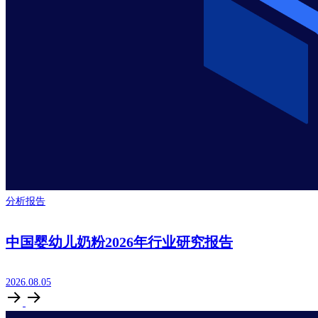
分析报告
中国婴幼儿奶粉2026年行业研究报告
2026.08.05