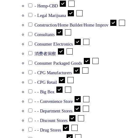
- Hemp-CBD
- Legal Marijuana
Construction/Home Builder/Home Improv
Consultants
Consumer Electronics
消费者洞察
Consumer Packaged Goods
- CPG Manufacturers
- CPG Retail
- - Big Box
- - Convenience Store
- - Department Stores
- - Discount Stores
- - Drug Stores